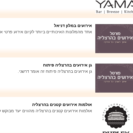
אירועים במלון דניאל
אחד מהמלונות האיכותיים ביותר לקיום אירוע פרטי או
גן אירועים בהרצליה פיתוח
גן אירועים בהרצליה פיתוח זה אומר דרשני.
אולמות אירועים קטנים בהרצליה
אולמות אירועים קטנים בהרצליה מהווים יעד מבוקש עב