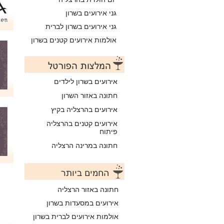
גני אירועים בשרון
גני אירועים בשרון לברית
אולמות אירועים קטנים בשרון
אירועים בשרון לילדים
חתונה באזור השרון
אירועים בהרצליה בקיץ
אירועים קטנים בהרצליה
פיתוח
חתונה במרינה הרצליה
חתונה באזור הרצליה
אירועים במסעדות בשרון
אולמות אירועים לברית בשרון