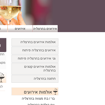
אירועים בהרצליה
אירועים
צ
אולמות אירועים בהרצליה
אירועים בהרצליה פיתוח
חתונ
גני אירועים בהרצליה פיתוח
אולמות אירועים קטנים
בהרצליה
חתונה בהרצליה
לפ
בר / בת מצווה בהרצליה
יום הולדת בהרצליה