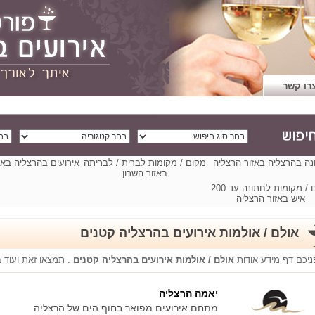
רו קשר
ה בהרצליה באזור הרצליה
מקום / מקומות לברית / לבריתה
אירועים בהרצליה באז
באזור השרון
מקום / מקומות לחתונה עד 200
איש באזור הרצליה
אולם / אולמות אירועים בהרצליה קטנים
ניכם דף מידע אודות
אולם / אולמות אירועים בהרצליה קטנים
. תמצאו זאת ועוד 
יאמה הרצליה
מתחם אירועים מפואר בחוף הים של הרצליה